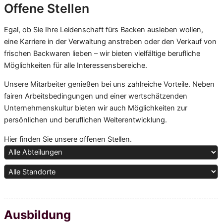
Offene Stellen
Egal, ob Sie Ihre Leidenschaft fürs Backen ausleben wollen,
eine Karriere in der Verwaltung anstreben oder den Verkauf von
frischen Backwaren lieben – wir bieten vielfältige berufliche
Möglichkeiten für alle Interessensbereiche.
Unsere Mitarbeiter genießen bei uns zahlreiche Vorteile. Neben
fairen Arbeitsbedingungen und einer wertschätzenden
Unternehmenskultur bieten wir auch Möglichkeiten zur
persönlichen und beruflichen Weiterentwicklung.
Hier finden Sie unsere offenen Stellen.
Ausbildung