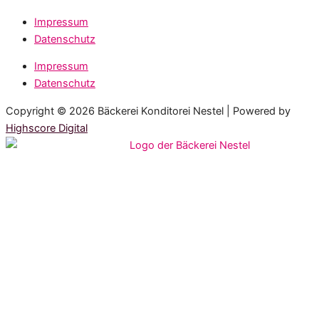
Impressum
Datenschutz
Impressum
Datenschutz
Copyright © 2026 Bäckerei Konditorei Nestel | Powered by
Highscore Digital