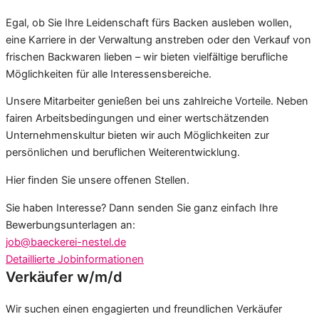
Egal, ob Sie Ihre Leidenschaft fürs Backen ausleben wollen,
eine Karriere in der Verwaltung anstreben oder den Verkauf von
frischen Backwaren lieben – wir bieten vielfältige berufliche
Möglichkeiten für alle Interessensbereiche.
Unsere Mitarbeiter genießen bei uns zahlreiche Vorteile. Neben
fairen Arbeitsbedingungen und einer wertschätzenden
Unternehmenskultur bieten wir auch Möglichkeiten zur
persönlichen und beruflichen Weiterentwicklung.
Hier finden Sie unsere offenen Stellen.
Sie haben Interesse? Dann senden Sie ganz einfach Ihre
Bewerbungsunterlagen an:
job@baeckerei-nestel.de
Detaillierte Jobinformationen
Verkäufer w/m/d
Wir suchen einen engagierten und freundlichen Verkäufer