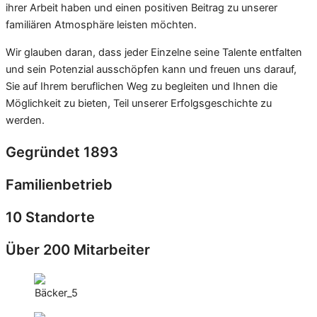
ihrer Arbeit haben und einen positiven Beitrag zu unserer
familiären Atmosphäre leisten möchten.
Wir glauben daran, dass jeder Einzelne seine Talente entfalten
und sein Potenzial ausschöpfen kann und freuen uns darauf,
Sie auf Ihrem beruflichen Weg zu begleiten und Ihnen die
Möglichkeit zu bieten, Teil unserer Erfolgsgeschichte zu
werden.
Gegründet 1893
Familien­betrieb
10 Standorte
Über 200 Mitarbeiter