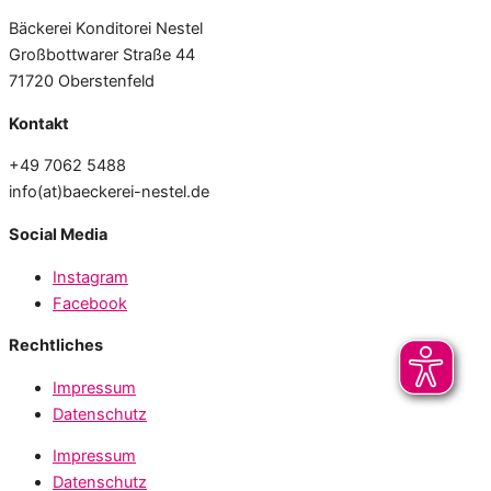
Bäckerei Konditorei Nestel
Großbottwarer Straße 44
71720 Oberstenfeld
Kontakt
+49 7062 5488
info(at)baeckerei-nestel.de
Social Media
Instagram
Facebook
Rechtliches
Impressum
Datenschutz
Impressum
Datenschutz