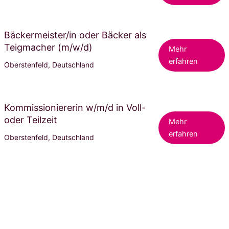
Bäckermeister/in oder Bäcker als
Teigmacher (m/w/d)
Mehr
erfahren
Oberstenfeld, Deutschland
Kommissioniererin w/m/d in Voll-
oder Teilzeit
Mehr
erfahren
Oberstenfeld, Deutschland