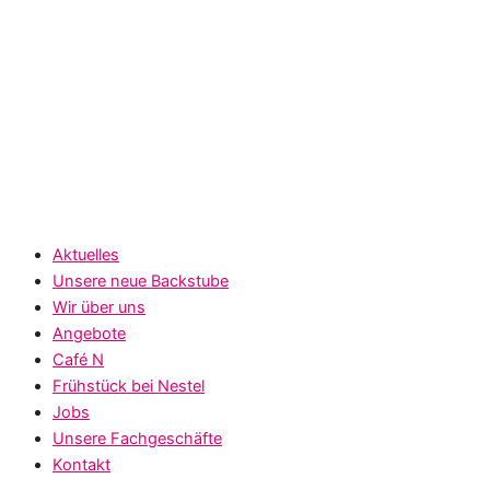
Aktuelles
Unsere neue Backstube
Wir über uns
Angebote
Café N
Frühstück bei Nestel
Jobs
Unsere Fachgeschäfte
Kontakt