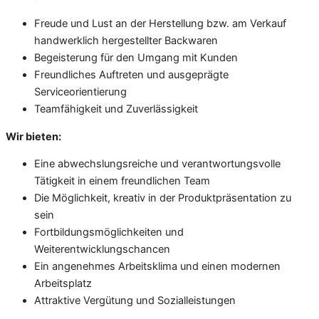
Freude und Lust an der Herstellung bzw. am Verkauf
handwerklich hergestellter Backwaren
Begeisterung für den Umgang mit Kunden
Freundliches Auftreten und ausgeprägte
Serviceorientierung
Teamfähigkeit und Zuverlässigkeit
Wir bieten:
Eine abwechslungsreiche und verantwortungsvolle
Tätigkeit in einem freundlichen Team
Die Möglichkeit, kreativ in der Produktpräsentation zu
sein
Fortbildungsmöglichkeiten und
Weiterentwicklungschancen
Ein angenehmes Arbeitsklima und einen modernen
Arbeitsplatz
Attraktive Vergütung und Sozialleistungen