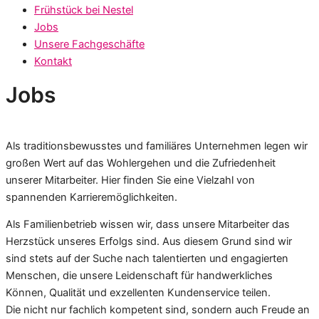
Frühstück bei Nestel
Jobs
Unsere Fachgeschäfte
Kontakt
Jobs
Als traditionsbewusstes und familiäres Unternehmen legen wir
großen Wert auf das Wohlergehen und die Zufriedenheit
unserer Mitarbeiter. Hier finden Sie eine Vielzahl von
spannenden Karrieremöglichkeiten.
Als Familienbetrieb wissen wir, dass unsere Mitarbeiter das
Herzstück unseres Erfolgs sind. Aus diesem Grund sind wir
sind stets auf der Suche nach talentierten und engagierten
Menschen, die unsere Leidenschaft für handwerkliches
Können, Qualität und exzellenten Kundenservice teilen.
Die nicht nur fachlich kompetent sind, sondern auch Freude an