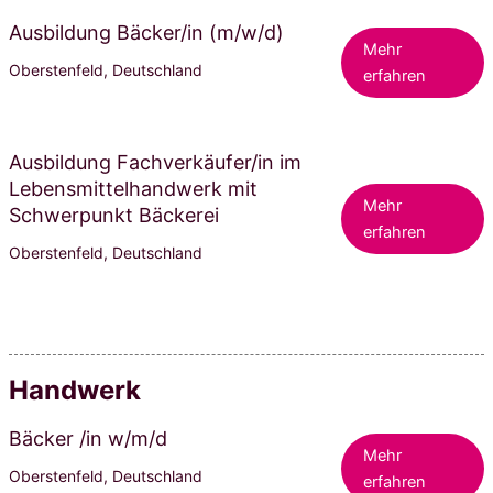
Ausbildung Bäcker/in (m/w/d)
Mehr
Oberstenfeld, Deutschland
erfahren
Ausbildung Fachverkäufer/in im
Lebensmittelhandwerk mit
Mehr
Schwerpunkt Bäckerei
erfahren
Oberstenfeld, Deutschland
Handwerk
Bäcker /in w/m/d
Mehr
Oberstenfeld, Deutschland
erfahren