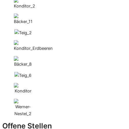
Offene Stellen