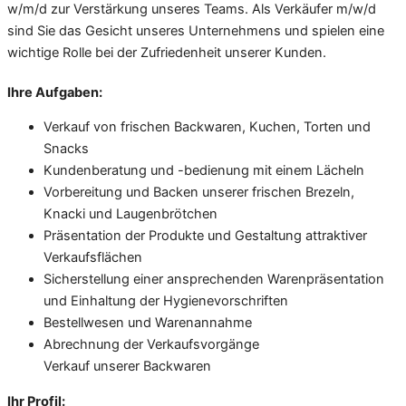
w/m/d zur Verstärkung unseres Teams. Als Verkäufer m/w/d
sind Sie das Gesicht unseres Unternehmens und spielen eine
wichtige Rolle bei der Zufriedenheit unserer Kunden.
Ihre Aufgaben:
Verkauf von frischen Backwaren, Kuchen, Torten und
Snacks
Kundenberatung und -bedienung mit einem Lächeln
Vorbereitung und Backen unserer frischen Brezeln,
Knacki und Laugenbrötchen
Präsentation der Produkte und Gestaltung attraktiver
Verkaufsflächen
Sicherstellung einer ansprechenden Warenpräsentation
und Einhaltung der Hygienevorschriften
Bestellwesen und Warenannahme
Abrechnung der Verkaufsvorgänge
Verkauf unserer Backwaren
Ihr Profil: