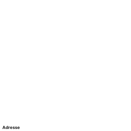
Adresse