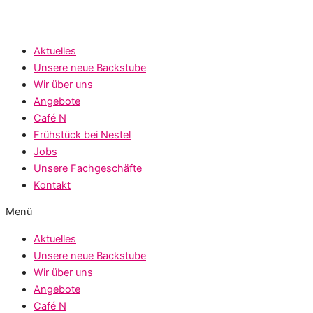
Aktuelles
Unsere neue Backstube
Wir über uns
Angebote
Café N
Frühstück bei Nestel
Jobs
Unsere Fachgeschäfte
Kontakt
Menü
Aktuelles
Unsere neue Backstube
Wir über uns
Angebote
Café N