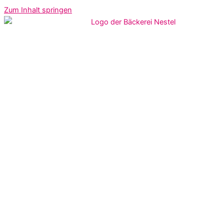
Zum Inhalt springen