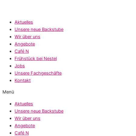
Aktuelles
Unsere neue Backstube
Wir über uns
Angebote
Café N
Frühstück bei Nestel
Jobs
Unsere Fachgeschäfte
Kontakt
Menü
Aktuelles
Unsere neue Backstube
Wir über uns
Angebote
Café N