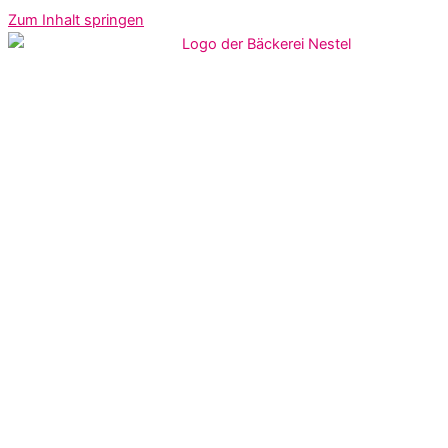
Zum Inhalt springen