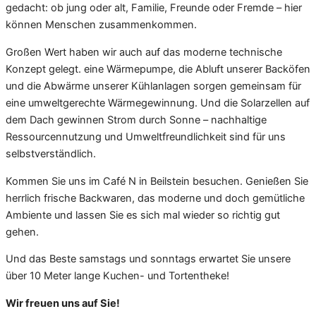
gedacht: ob jung oder alt, Familie, Freunde oder Fremde – hier
können Menschen zusammenkommen.
Großen Wert haben wir auch auf das moderne technische
Konzept gelegt. eine Wärmepumpe, die Abluft unserer Backöfen
und die Abwärme unserer Kühlanlagen sorgen gemeinsam für
eine umweltgerechte Wärmegewinnung. Und die Solarzellen auf
dem Dach gewinnen Strom durch Sonne – nachhaltige
Ressourcennutzung und Umweltfreundlichkeit sind für uns
selbstverständlich.
Kommen Sie uns im Café N in Beilstein besuchen. Genießen Sie
herrlich frische Backwaren, das moderne und doch gemütliche
Ambiente und lassen Sie es sich mal wieder so richtig gut
gehen.
Und das Beste samstags und sonntags erwartet Sie unsere
über 10 Meter lange Kuchen- und Tortentheke!
Wir freuen uns auf Sie!