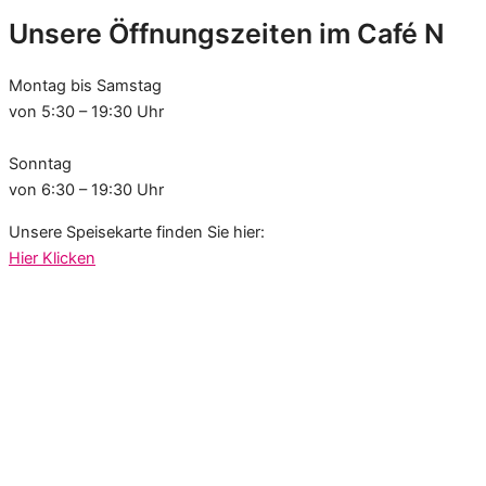
Unsere Öffnungszeiten im Café N
Montag bis Samstag
von 5:30 – 19:30 Uhr
Sonntag
von 6:30 – 19:30 Uhr
Unsere Speisekarte finden Sie hier:
Hier Klicken