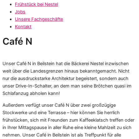
Frühstück bei Nestel
Jobs
Unsere Fachgeschäfte
Kontakt
Café N
Unser Café N in Beilstein hat die Bäckerei Nestel inzwischen
weit über die Landesgrenzen hinaus bekanntgemacht. Nicht
nur die ausdruckstarke Architektur begeistert, sondern auch
unser Drive-In-Schalter, an dem man seine Brötchen quasi im
Schlafanzug abholen kann!
Außerdem verfügt unser Café N über zwei großzügige
Stockwerke und eine Terrasse – hier können Sie herrlich
frühstücken, sich mit Freunden zum Kaffeeklatsch treffen oder
in Ihrer Mittagspause in aller Ruhe eine kleine Mahlzeit zu sich
nehmen. Unser Café in Beilstein ist als Treffpunkt für alle