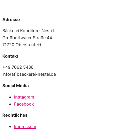
Adresse
Bäckerei Konditorei Nestel
Großbottwarer Straße 44
71720 Oberstenfeld
Kontakt
+49 7062 5488
info(at)baeckerei-nestel.de
Social Media
Instagram
Facebook
Rechtliches
Impressum