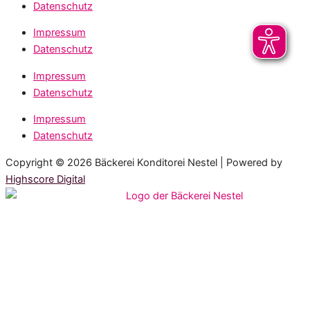
Datenschutz
Impressum
Datenschutz
Impressum
Datenschutz
Impressum
Datenschutz
Copyright © 2026 Bäckerei Konditorei Nestel | Powered by
Highscore Digital